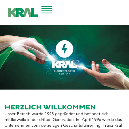
HERZLICH WILLKOMMEN
Unser Betrieb wurde 1948 gegründet und befindet sich
mittlerweile in der dritten Generation. Im April 1996 wurde das
Unternehmen vom derzeitigen Geschäftsführer Ing. Franz Kral