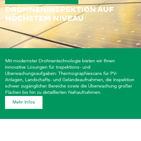
DROHNENINSPEKTION AUF
HÖCHSTEM NIVEAU
Mit modernster Drohnentechnologie bieten wir Ihnen
innovative Lösungen für Inspektions- und
Überwachungsaufgaben: Thermographiescans für PV-
Anlagen, Landschafts- und Geländeaufnahmen, die Inspektion
schwer zugänglicher Bereiche sowie die Überwachung großer
Flächen bis hin zu detaillierten Nahaufnahmen.
Mehr Infos