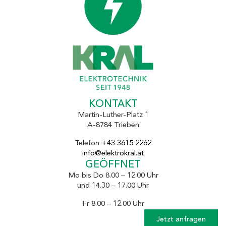
KONTAKT
Martin-Luther-Platz 1
A-8784 Trieben
Telefon
+43 3615 2262
info@elektrokral.at
GEÖFFNET
Mo bis Do 8.00 – 12.00 Uhr
und 14.30 – 17.00 Uhr
Fr 8.00 – 12.00 Uhr
Jetzt anfragen