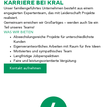
KARRIERE BEI KRAL
Unser familiengeführtes Unternehmen besteht aus einem
engagierten Expertenteam, das mit Leidenschaft Projekte
realisiert.
Gemeinsam erreichen wir Großartiges – werden auch Sie ein
Teil unseres Teams!
WAS WIR BIETEN
Abwechslungsreiche Projekte für unterschiedlichste
Kunden
Eigenverantwortliches Arbeiten mit Raum für Ihre Ideen
Motiviertes und sympathisches Team
Langfristige Jobperspektiven
Faire und leistungsorientierte Vergütung
Kontakt aufnehmen