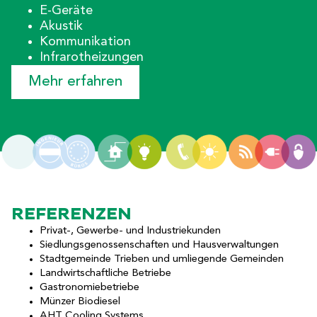
E-Geräte
Akustik
Kommunikation
Infrarotheizungen
Mehr erfahren
REFERENZEN
Privat-, Gewerbe- und Industriekunden
Siedlungsgenossenschaften und Hausverwaltungen
Stadtgemeinde Trieben und umliegende Gemeinden
Landwirtschaftliche Betriebe
Gastronomiebetriebe
Münzer Biodiesel
AHT Cooling Systems